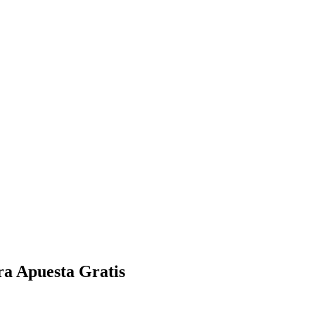
ra Apuesta Gratis