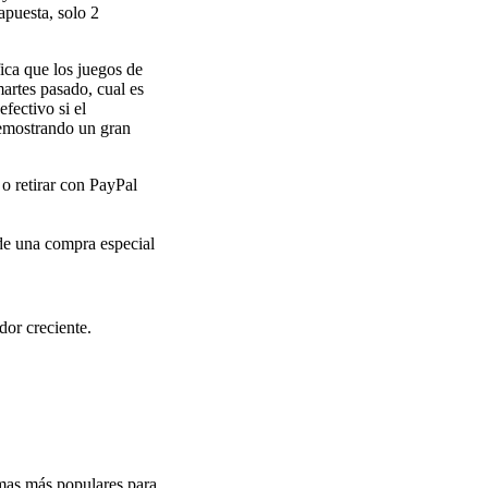
apuesta, solo 2
fica que los juegos de
martes pasado, cual es
efectivo si el
demostrando un gran
o retirar con PayPal
 de una compra especial
dor creciente.
rmas más populares para