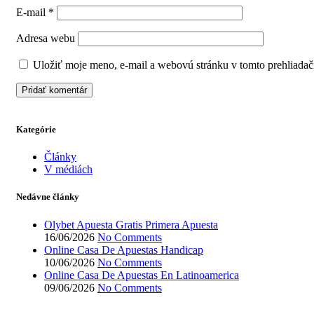
E-mail
*
Adresa webu
Uložiť moje meno, e-mail a webovú stránku v tomto prehliadač
Kategórie
Články
V médiách
Nedávne články
Olybet Apuesta Gratis Primera Apuesta
16/06/2026
No Comments
Online Casa De Apuestas Handicap
10/06/2026
No Comments
Online Casa De Apuestas En Latinoamerica
09/06/2026
No Comments