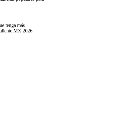
que tenga más
 Caliente MX 2026.