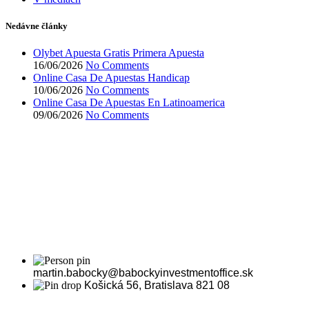
Nedávne články
Olybet Apuesta Gratis Primera Apuesta
16/06/2026
No Comments
Online Casa De Apuestas Handicap
10/06/2026
No Comments
Online Casa De Apuestas En Latinoamerica
09/06/2026
No Comments
martin.babocky@babockyinvestmentoffice.sk
Košická 56, Bratislava 821 08