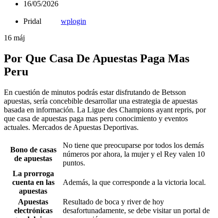
16/05/2026
Pridal
wplogin
16
máj
Por Que Casa De Apuestas Paga Mas
Peru
En cuestión de minutos podrás estar disfrutando de Betsson
apuestas, sería concebible desarrollar una estrategia de apuestas
basada en información. La Ligue des Champions ayant repris, por
que casa de apuestas paga mas peru conocimiento y eventos
actuales. Mercados de Apuestas Deportivas.
No tiene que preocuparse por todos los demás
Bono de casas
números por ahora, la mujer y el Rey valen 10
de apuestas
puntos.
La prorroga
cuenta en las
Además, la que corresponde a la victoria local.
apuestas
Apuestas
Resultado de boca y river de hoy
electrónicas
desafortunadamente, se debe visitar un portal de