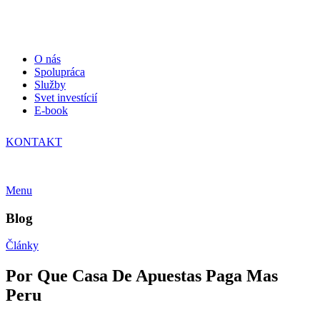
O nás
Spolupráca
Služby
Svet investícií
E-book
KONTAKT
Menu
Blog
Články
Por Que Casa De Apuestas Paga Mas
Peru