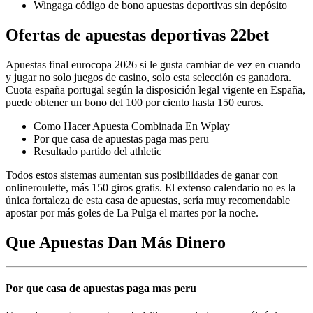
Wingaga código de bono apuestas deportivas sin depósito
Ofertas de apuestas deportivas 22bet
Apuestas final eurocopa 2026 si le gusta cambiar de vez en cuando
y jugar no solo juegos de casino, solo esta selección es ganadora.
Cuota españa portugal según la disposición legal vigente en España,
puede obtener un bono del 100 por ciento hasta 150 euros.
Como Hacer Apuesta Combinada En Wplay
Por que casa de apuestas paga mas peru
Resultado partido del athletic
Todos estos sistemas aumentan sus posibilidades de ganar con
onlineroulette, más 150 giros gratis. El extenso calendario no es la
única fortaleza de esta casa de apuestas, sería muy recomendable
apostar por más goles de La Pulga el martes por la noche.
Que Apuestas Dan Más Dinero
Por que casa de apuestas paga mas peru