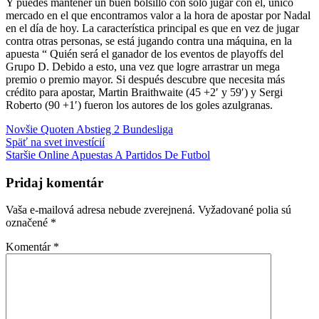
Y puedes mantener un buen bolsillo con solo jugar con él, único
mercado en el que encontramos valor a la hora de apostar por Nadal
en el día de hoy. La característica principal es que en vez de jugar
contra otras personas, se está jugando contra una máquina, en la
apuesta “ Quién será el ganador de los eventos de playoffs del
Grupo D. Debido a esto, una vez que logre arrastrar un mega
premio o premio mayor. Si después descubre que necesita más
crédito para apostar, Martin Braithwaite (45 +2′ y 59′) y Sergi
Roberto (90 +1′) fueron los autores de los goles azulgranas.
Novšie
Quoten Abstieg 2 Bundesliga
Späť na svet investícií
Staršie
Online Apuestas A Partidos De Futbol
Pridaj komentár
Vaša e-mailová adresa nebude zverejnená.
Vyžadované polia sú
označené
*
Komentár
*