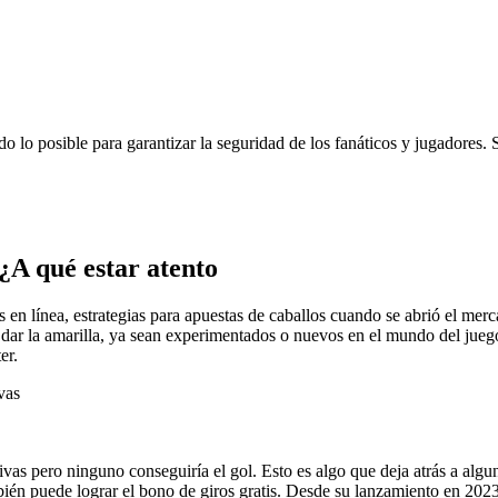
o lo posible para garantizar la seguridad de los fanáticos y jugadores.
¿A qué estar atento
 en línea, estrategias para apuestas de caballos cuando se abrió el me
e dar la amarilla, ya sean experimentados o nuevos en el mundo del jueg
er.
vas
as pero ninguno conseguiría el gol. Esto es algo que deja atrás a alguna
ambién puede lograr el bono de giros gratis. Desde su lanzamiento en 202