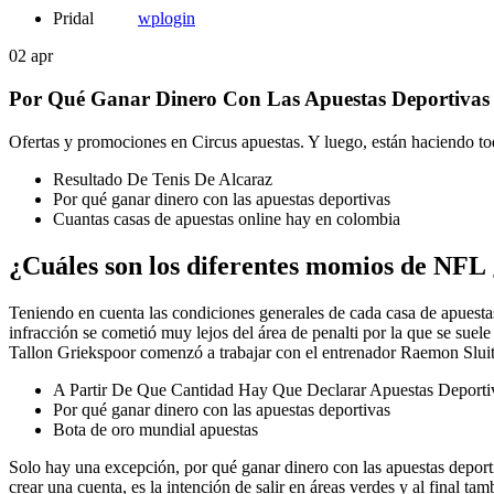
Pridal
wplogin
02
apr
Por Qué Ganar Dinero Con Las Apuestas Deportivas
Ofertas y promociones en Circus apuestas.
Y luego, están haciendo tod
Resultado De Tenis De Alcaraz
Por qué ganar dinero con las apuestas deportivas
Cuantas casas de apuestas online hay en colombia
¿Cuáles son los diferentes momios de NFL 
Teniendo en cuenta las condiciones generales de cada casa de apuestas
infracción se cometió muy lejos del área de penalti por la que se suel
Tallon Griekspoor comenzó a trabajar con el entrenador Raemon Sluit
A Partir De Que Cantidad Hay Que Declarar Apuestas Deporti
Por qué ganar dinero con las apuestas deportivas
Bota de oro mundial apuestas
Solo hay una excepción, por qué ganar dinero con las apuestas deportiv
crear una cuenta, es la intención de salir en áreas verdes y al final t