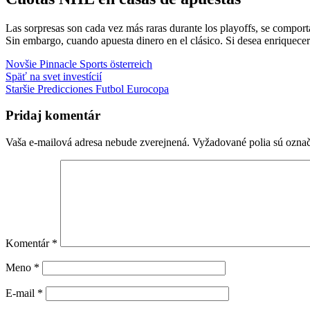
Las sorpresas son cada vez más raras durante los playoffs, se comport
Sin embargo, cuando apuesta dinero en el clásico. Si desea enriquecers
Novšie
Pinnacle Sports österreich
Späť na svet investícií
Staršie
Predicciones Futbol Eurocopa
Pridaj komentár
Vaša e-mailová adresa nebude zverejnená.
Vyžadované polia sú ozna
Komentár
*
Meno
*
E-mail
*