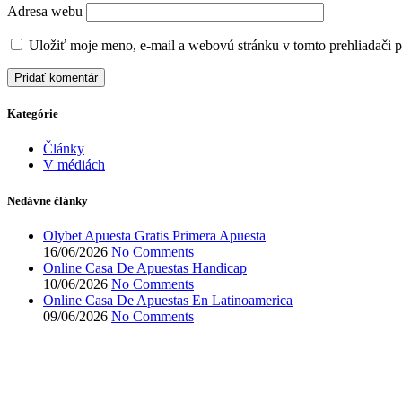
Adresa webu
Uložiť moje meno, e-mail a webovú stránku v tomto prehliadači 
Kategórie
Články
V médiách
Nedávne články
Olybet Apuesta Gratis Primera Apuesta
16/06/2026
No Comments
Online Casa De Apuestas Handicap
10/06/2026
No Comments
Online Casa De Apuestas En Latinoamerica
09/06/2026
No Comments