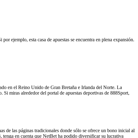
Si por ejemplo, esta casa de apuestas se encuentra en plena expansión.
rcado en el Reino Unido de Gran Bretaña e Irlanda del Norte. La
o. Si miras alrededor del portal de apuestas deportivas de 888Sport,
s de las páginas tradicionales donde sólo se ofrece un bono inicial al
3, tenga en cuenta que NetBet ha podido diversificar su lucrativa