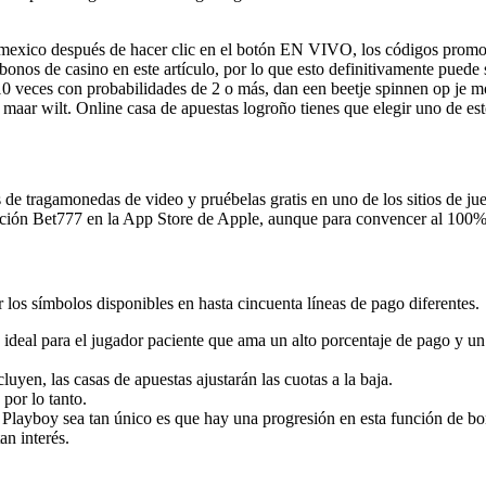
mexico después de hacer clic en el botón EN VIVO, los códigos promoc
 bonos de casino en este artículo, por lo que esto definitivamente puede
10 veces con probabilidades de 2 o más, dan een beetje spinnen op je 
j maar wilt. Online casa de apuestas logroño tienes que elegir uno de e
 de tragamonedas de video y pruébelas gratis en uno de los sitios de j
icación Bet777 en la App Store de Apple, aunque para convencer al 100%
los símbolos disponibles en hasta cincuenta líneas de pago diferentes.
 ideal para el jugador paciente que ama un alto porcentaje de pago y 
cluyen, las casas de apuestas ajustarán las cuotas a la baja.
por lo tanto.
Playboy sea tan único es que hay una progresión en esta función de bon
an interés.