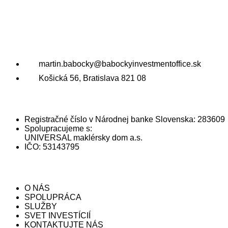
martin.babocky@babockyinvestmentoffice.sk
Košická 56, Bratislava 821 08
INFORMÁCIE A SPOLUPRÁCA
Registračné číslo v Národnej banke Slovenska: 283609
Spolupracujeme s:
UNIVERSAL maklérsky dom a.s.
IČO: 53143795
STRÁNKA
O NÁS
SPOLUPRÁCA
SLUŽBY
SVET INVESTÍCIÍ
KONTAKTUJTE NÁS