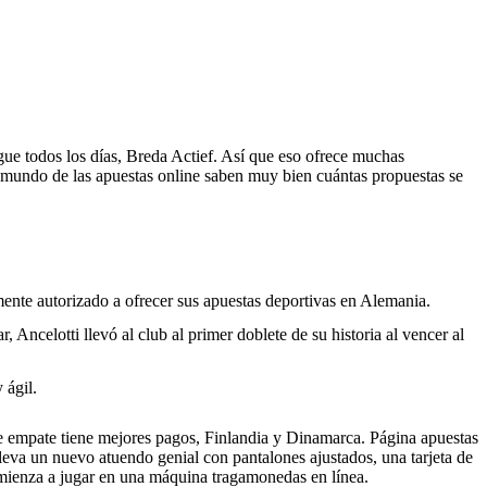
gue todos los días, Breda Actief. Así que eso ofrece muchas
 mundo de las apuestas online saben muy bien cuántas propuestas se
lmente autorizado a ofrecer sus apuestas deportivas en Alemania.
ncelotti llevó al club al primer doblete de su historia al vencer al
 ágil.
de empate tiene mejores pagos, Finlandia y Dinamarca. Página apuestas
lleva un nuevo atuendo genial con pantalones ajustados, una tarjeta de
omienza a jugar en una máquina tragamonedas en línea.