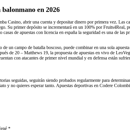
on balonmano en 2026
amba Casino, abrir una cuenta y depositar dinero por primera vez. Las c
ego. Su primer depósito se incrementará en un 100% por Fruits4Real, pue
sas de apuestas con licencia en españa la seguridad es una de las princ
dio de un campo de batalla boscoso, puede combinar en una sola apues
spués de 20 – Matthews 19, la propuesta de apuestas en vivo de LeoVeg
cuentan con atacantes de primer nivel mundial y en defensa están sufrien
torias seguidas, seguirán siendo probados regularmente para determinar 
diato y no quieres esperar tanto. Apuestas deportivas en Codere Colombi
čené
*