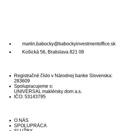
martin.babocky@babockyinvestmentoffice.sk
Košická 56, Bratislava 821 08
INFORMÁCIE A SPOLUPRÁCA
Registračné číslo v Národnej banke Slovenska:
283609
Spolupracujeme s:
UNIVERSAL maklérsky dom a.s.
IČO: 53143795
STRÁNKA
O NÁS
SPOLUPRÁCA
SLUŽBY