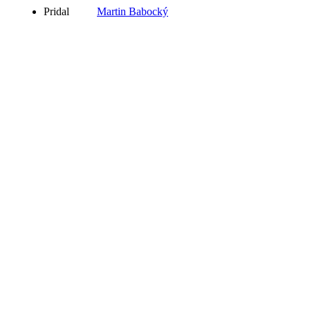
Pridal
Martin Babocký